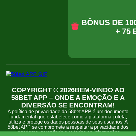
BÔNUS DE 100
+ 75
COPYRIGHT ©
2026
BEM-VINDO AO
58BET APP – ONDE A EMOÇÃO E A
DIVERSÃO SE ENCONTRAM!
A política de privacidade da 58bet APP é um documento
fundamental que estabelece como a plataforma coleta,
utiliza e protege os dados pessoais de seus usuários. A
58bet APP se compromete a respeitar a privacidade dos
jogadores, garantindo que todas as informações