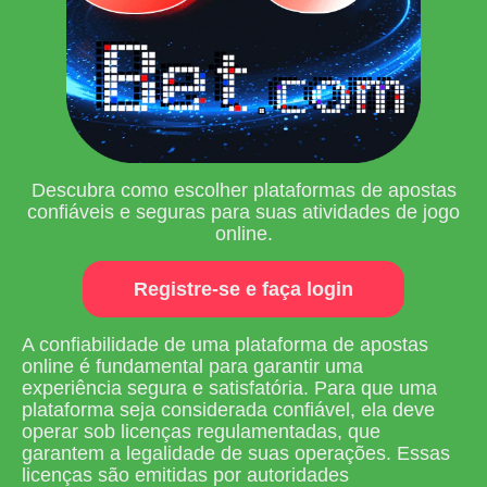
Descubra como escolher plataformas de apostas
confiáveis e seguras para suas atividades de jogo
online.
Registre-se e faça login
A confiabilidade de uma plataforma de apostas
online é fundamental para garantir uma
experiência segura e satisfatória. Para que uma
plataforma seja considerada confiável, ela deve
operar sob licenças regulamentadas, que
garantem a legalidade de suas operações. Essas
licenças são emitidas por autoridades