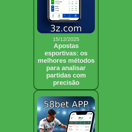
15/12/2025
Apostas
esportivas: os
melhores métodos
para analisar
partidas com
precisão