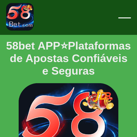
58bet APP⭐️Plataformas
de Apostas Confiáveis
e Seguras