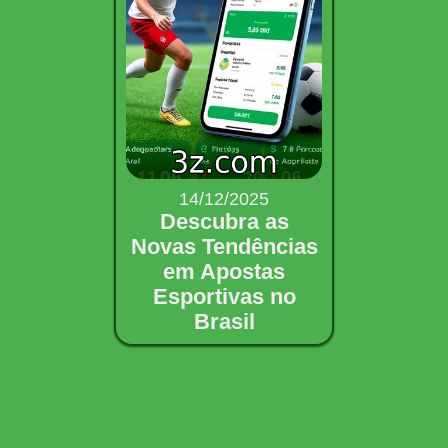
14/12/2025
Descubra as
Novas Tendências
em Apostas
Esportivas no
Brasil