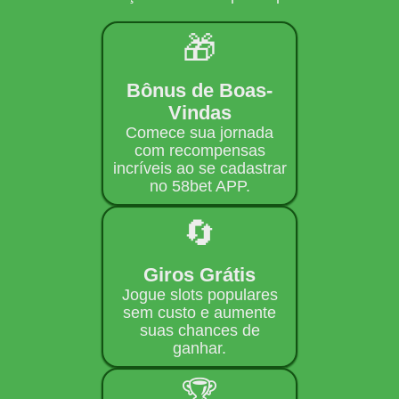
🎁
Bônus de Boas-
Vindas
Comece sua jornada
com recompensas
incríveis ao se cadastrar
no 58bet APP.
🔄
Giros Grátis
Jogue slots populares
sem custo e aumente
suas chances de
ganhar.
🏆