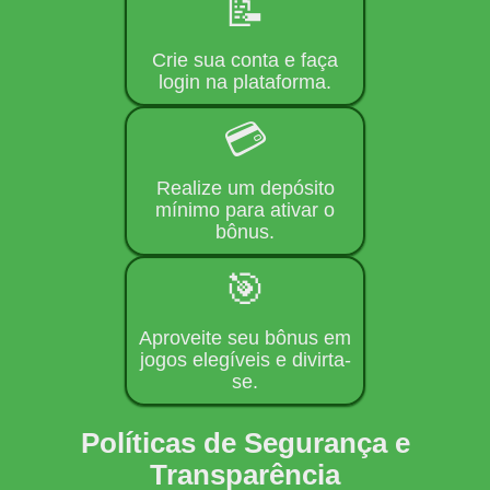
📝
Crie sua conta e faça
login na plataforma.
💳
Realize um depósito
mínimo para ativar o
bônus.
🎯
Aproveite seu bônus em
jogos elegíveis e divirta-
se.
Políticas de Segurança e
Transparência